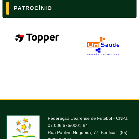
PATROCÍNIO
Federação Cearense de Futebol - CNPJ:
07.036.676/0001-84
Rua Paulino Nogueira, 77, Benfica - (85)