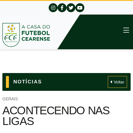
NOTÍCIAS
Voltar
GERAIS
ACONTECENDO NAS
LIGAS