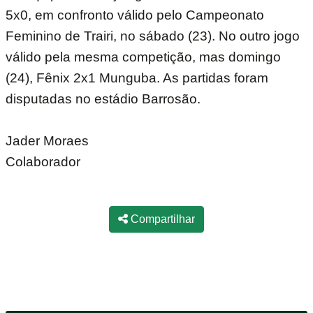
5x0, em confronto válido pelo Campeonato
Feminino de Trairi, no sábado (23). No outro jogo
válido pela mesma competição, mas domingo
(24), Fênix 2x1 Munguba. As partidas foram
disputadas no estádio Barrosão.
Jader Moraes
Colaborador
Compartilhar