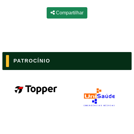
Compartilhar
PATROCÍNIO