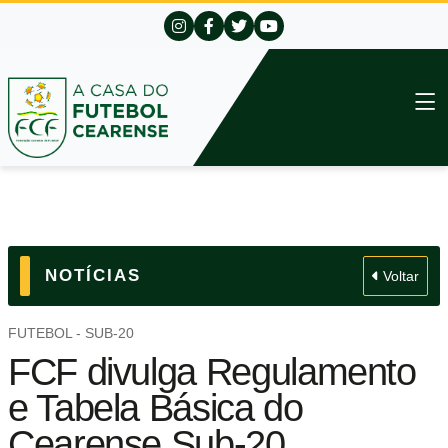
NOTÍCIAS
Voltar
FUTEBOL - SUB-20
FCF divulga Regulamento
e Tabela Básica do
Cearense Sub-20