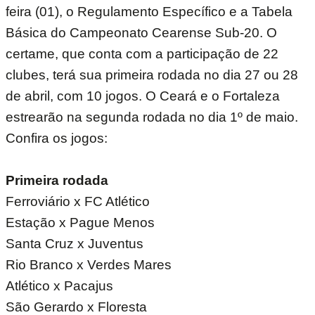
feira (01), o Regulamento Específico e a Tabela
Básica do Campeonato Cearense Sub-20. O
certame, que conta com a participação de 22
clubes, terá sua primeira rodada no dia 27 ou 28
de abril, com 10 jogos. O Ceará e o Fortaleza
estrearão na segunda rodada no dia 1º de maio.
Confira os jogos:
Primeira rodada
Ferroviário x FC Atlético
Estação x Pague Menos
Santa Cruz x Juventus
Rio Branco x Verdes Mares
Atlético x Pacajus
São Gerardo x Floresta