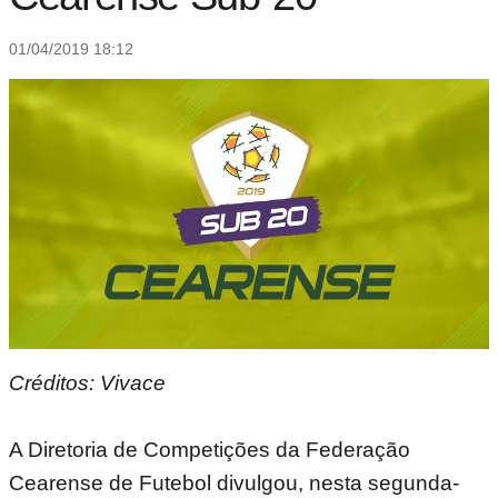
01/04/2019 18:12
Créditos: Vivace
A Diretoria de Competições da Federação
Cearense de Futebol divulgou, nesta segunda-