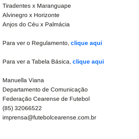
Tiradentes x Maranguape
Alvinegro x Horizonte
Anjos do Céu x Palmácia
Para ver o Regulamento,
clique aqui
Para ver a Tabela Básica,
clique aqui
Manuella Viana
Departamento de Comunicação
Federação Cearense de Futebol
(85) 32066522
imprensa@futebolcearense.com.br