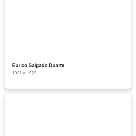
Eurico Salgado Duarte
1921 a 1922