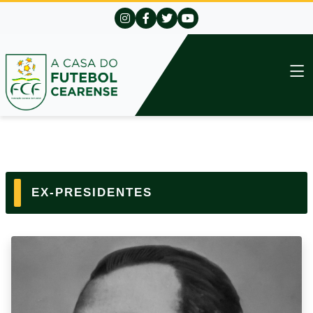
EX-PRESIDENTES