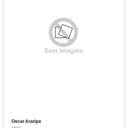
Oscar Araripe