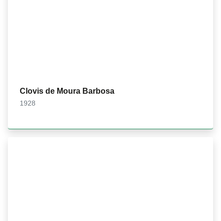
Clovis de Moura Barbosa
1928