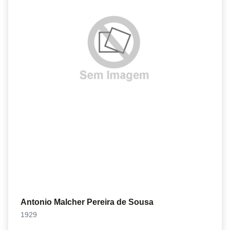
Antonio Malcher Pereira de Sousa
1929