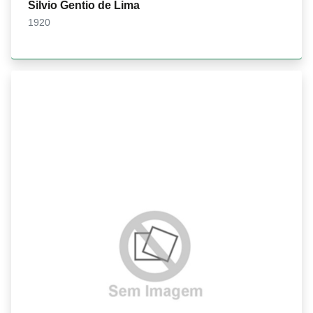
Silvio Gentio de Lima
1920