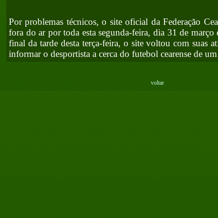
Por problemas técnicos, o site oficial da Federação Ce
fora do ar por toda esta segunda-feira, dia 31 de março
final da tarde desta terça-feira, o site voltou com suas 
informar o desportista a cerca do futebol cearense de u
voltar