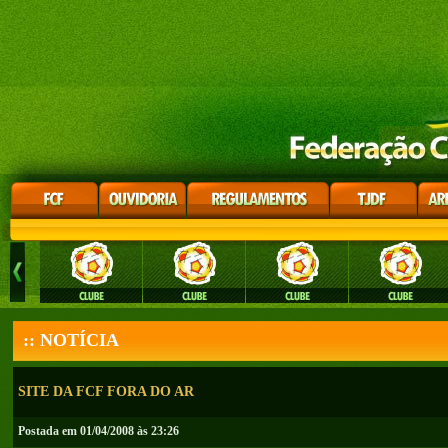
:: NOTÍCIA
SITE DA FCF FORA DO AR
Postada em 01/04/2008 às 23:26