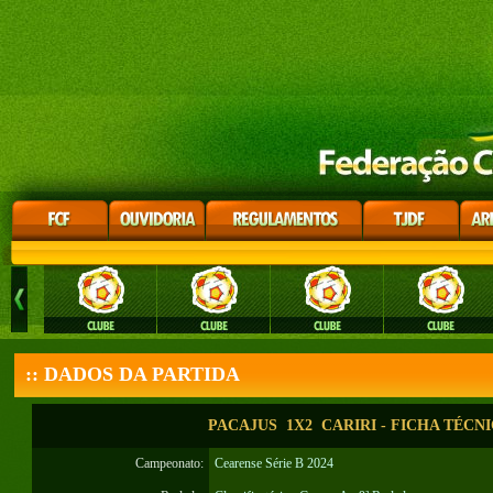
:: DADOS DA PARTIDA
PACAJUS 1X2 CARIRI - FICHA TÉCN
Campeonato:
Cearense Série B 2024