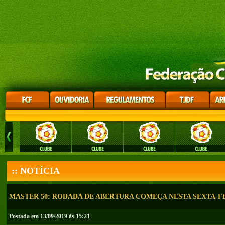
:: NOTÍCIA
MASTER 50: RODADA DE ABERTURA COMEÇA NESTA SEXTA-FEI
Postada em 13/09/2019 às 15:21