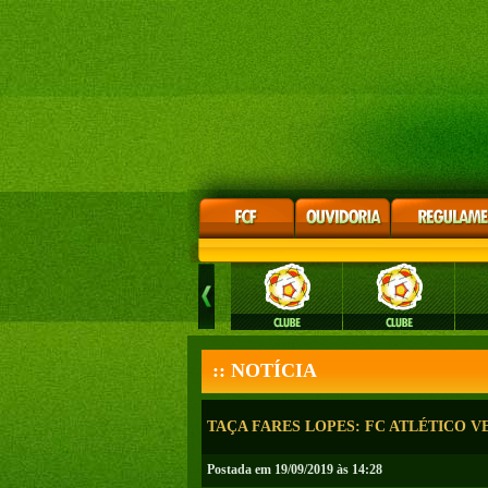
:: NOTÍCIA
TAÇA FARES LOPES: FC ATLÉTICO V
Postada em 19/09/2019 às 14:28