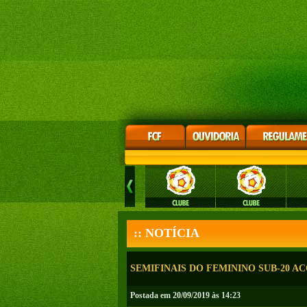
:: NOTÍCIA
SEMIFINAIS DO FEMININO SUB-20 A
Postada em 20/09/2019 às 14:23