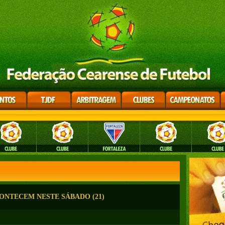
CONTECEM NESTE SÁBADO (21)