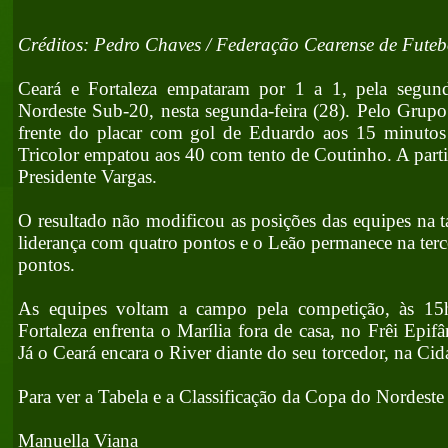
Créditos: Pedro Chaves / Federação Cearense de Futeb
Ceará e Fortaleza empataram por 1 a 1, pela segu
Nordeste Sub-20, nesta segunda-feira (28). Pelo Grupo
frente do placar com gol de Eduardo aos 15 minuto
Tricolor empatou aos 40 com tento de Coutinho. A parti
Presidente Vargas.
O resultado não modificou as posições das equipes na 
liderança com quatro pontos e o Leão permanece na terc
pontos.
As equipes voltam a campo pela competição, às 15h
Fortaleza enfrenta o Marília fora de casa, no Frêi Epi
Já o Ceará encara o River diante do seu torcedor, na Ci
Para ver a Tabela e a Classificação da Copa do Nordest
Manuella Viana