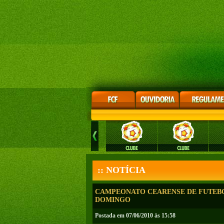
:: NOTÍCIA
CAMPEONATO CEARENSE DE FUTEBO
DOMINGO
Postada em 07/06/2010 às 15:58