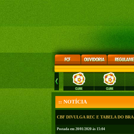
:: NOTÍCIA
CBF DIVULGA REC E TABELA DO BRA
Postada em 20/01/2020 às 15:04