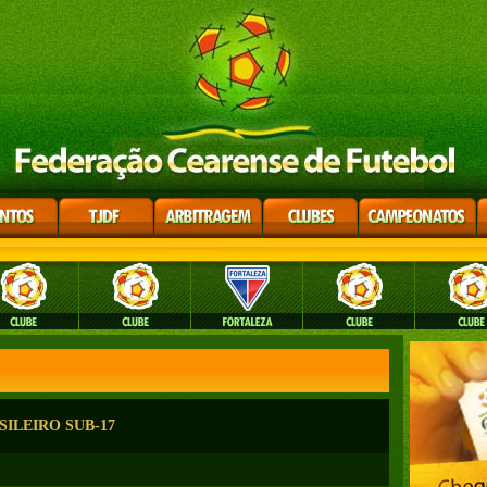
SILEIRO SUB-17