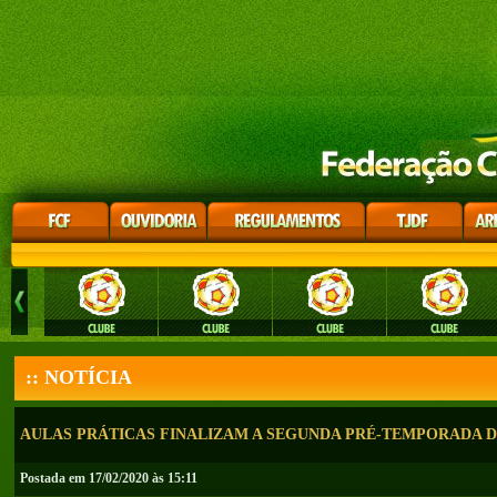
:: NOTÍCIA
AULAS PRÁTICAS FINALIZAM A SEGUNDA PRÉ-TEMPORADA 
Postada em 17/02/2020 às 15:11