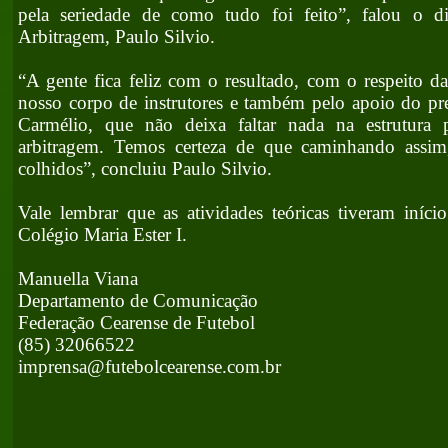
pela seriedade de como tudo foi feito”, falou o d
Arbitragem, Paulo Silvio.
“A gente fica feliz com o resultado, com o respeito da
nosso corpo de instrutores e também pelo apoio do p
Carmélio, que não deixa faltar nada na estrutura 
arbitragem. Temos certeza de que caminhando assim
colhidos”, concluiu Paulo Silvio.
Vale lembrar que as atividades teóricas tiveram início
Colégio Maria Ester I.
Manuella Viana
Departamento de Comunicação
Federação Cearense de Futebol
(85) 32066522
imprensa@futebolcearense.com.br