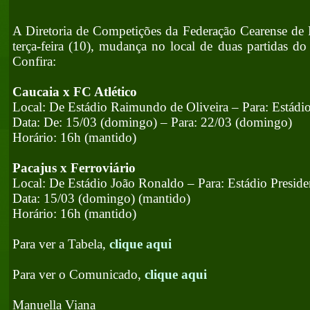
A Diretoria de Competições da Federação Cearense de 
terça-feira (10), mudança no local de duas partidas d
Confira:
Caucaia x FC Atlético
Local: De Estádio Raimundo de Oliveira – Para: Estádio
Data: De: 15/03 (domingo) – Para: 22/03 (domingo)
Horário: 16h (mantido)
Pacajus x Ferroviário
Local: De Estádio João Ronaldo – Para: Estádio Preside
Data: 15/03 (domingo) (mantido)
Horário: 16h (mantido)
Para ver a Tabela,
clique aqui
Para ver o Comunicado,
clique aqui
Manuella Viana