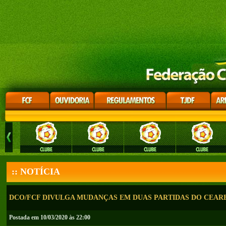
:: NOTÍCIA
DCO/FCF DIVULGA MUDANÇAS EM DUAS PARTIDAS DO CEAR
Postada em 10/03/2020 às 22:00