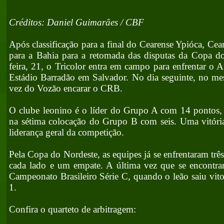
Créditos: Daniel Guimarães / CBF
Após classificação para a final do Cearense Ypióca, Ce
para a Bahia para a retomada das disputas da Copa do
feira, 21, o Tricolor entra em campo para enfrentar o 
Estádio Barradão em Salvador. No dia seguinte, no mes
vez do Vozão encarar o CRB.
O clube leonino é o líder do Grupo A com 14 pontos,
na sétima colocação do Grupo B com seis. Uma vitória
liderança geral da competição.
Pela Copa do Nordeste, as equipes já se enfrentaram três
cada lado e um empate. A última vez que se encontra
Campeonato Brasileiro Série C, quando o leão saiu vito
1.
Confira o quarteto de arbitragem: