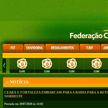
:: NOTÍCIA
CEARÁ E FORTALEZA EMBARCAM PARA A BAHIA PARA A RET
NORDESTE
Postada em 20/07/2020 às 14:02