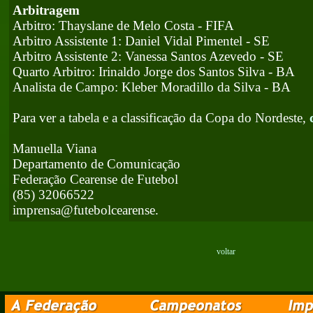
Arbitragem
Arbitro: Thayslane de Melo Costa - FIFA
Arbitro Assistente 1: Daniel Vidal Pimentel - SE
Arbitro Assistente 2: Vanessa Santos Azevedo - SE
Quarto Arbitro: Irinaldo Jorge dos Santos Silva - BA
Analista de Campo: Kleber Moradillo da Silva - BA
Para ver a tabela e a classificação da Copa do Nordeste,
Manuella Viana
Departamento de Comunicação
Federação Cearense de Futebol
(85) 32066522
imprensa@futebolcearense.
voltar