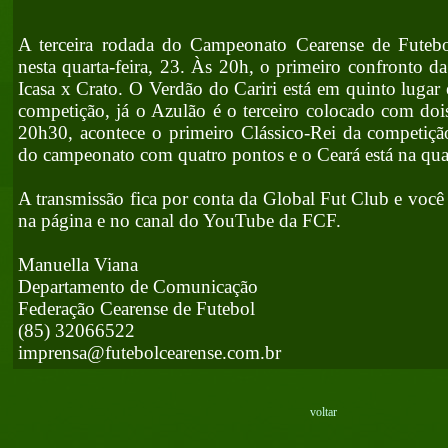
A terceira rodada do Campeonato Cearense de Futebol 
nesta quarta-feira, 23. Às 20h, o primeiro confronto da
Icasa x Crato. O Verdão do Cariri está em quinto lugar
competição, já o Azulão é o terceiro colocado com dois
20h30, acontece o primeiro Clássico-Rei da competição
do campeonato com quatro pontos e o Ceará está na qu
A transmissão fica por conta da Global Fut Club e voc
na página e no canal do YouTube da FCF.
Manuella Viana
Departamento de Comunicação
Federação Cearense de Futebol
(85) 32066522
imprensa@futebolcearense.com.br
voltar