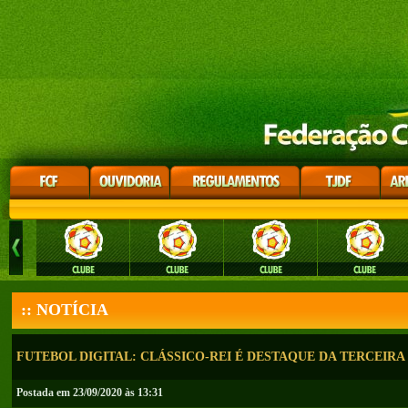
:: NOTÍCIA
FUTEBOL DIGITAL: CLÁSSICO-REI É DESTAQUE DA TERCEIR
Postada em 23/09/2020 às 13:31