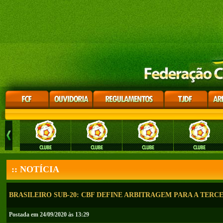
:: NOTÍCIA
BRASILEIRO SUB-20: CBF DEFINE ARBITRAGEM PARA A TERC
Postada em 24/09/2020 às 13:29