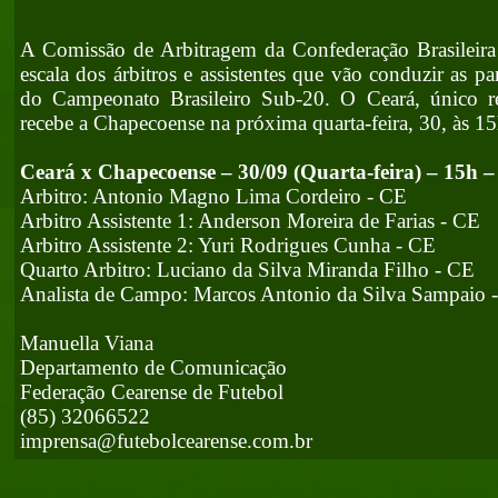
A Comissão de Arbitragem da Confederação Brasileira
escala dos árbitros e assistentes que vão conduzir as par
do Campeonato Brasileiro Sub-20. O Ceará, único re
recebe a Chapecoense na próxima quarta-feira, 30, às 1
Ceará x Chapecoense – 30/09 (Quarta-feira) – 15h 
Arbitro: Antonio Magno Lima Cordeiro - CE
Arbitro Assistente 1: Anderson Moreira de Farias - CE
Arbitro Assistente 2: Yuri Rodrigues Cunha - CE
Quarto Arbitro: Luciano da Silva Miranda Filho - CE
Analista de Campo: Marcos Antonio da Silva Sampaio 
Manuella Viana
Departamento de Comunicação
Federação Cearense de Futebol
(85) 32066522
imprensa@futebolcearense.com.br