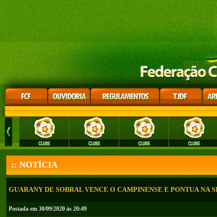
:: NOTÍCIA
GUARANY DE SOBRAL VENCE O CAMPINENSE E PONTUA NA S
Postada em 30/09/2020 às 20:49