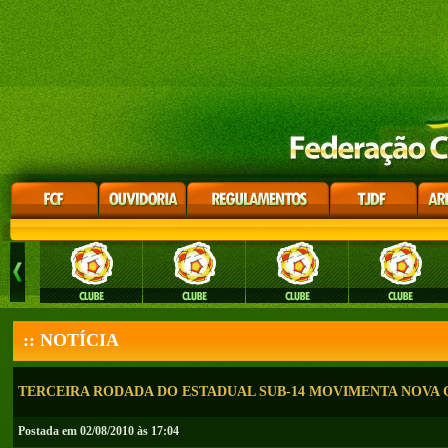
:: NOTÍCIA
TERCEIRA RODADA DO ESTADUAL SUB-14 MOVIMENTA NOVA
Postada em 02/08/2010 às 17:04