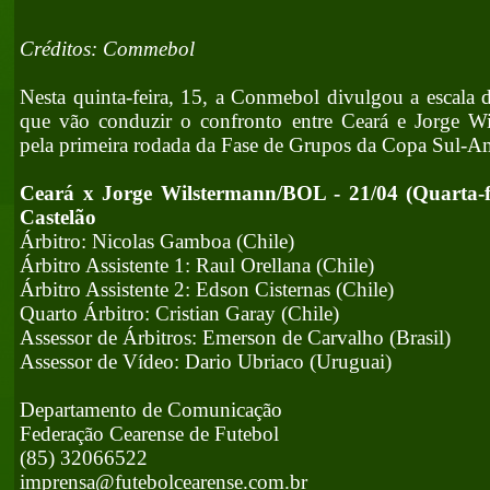
Créditos: Commebol
Nesta quinta-feira, 15, a Conmebol divulgou a escala do
que vão conduzir o confronto entre Ceará e Jorge W
pela primeira rodada da Fase de Grupos da Copa Sul-Am
Ceará x Jorge Wilstermann/BOL - 21/04 (Quarta-f
Castelão
Árbitro: Nicolas Gamboa (Chile)
Árbitro Assistente 1: Raul Orellana (Chile)
Árbitro Assistente 2: Edson Cisternas (Chile)
Quarto Árbitro: Cristian Garay (Chile)
Assessor de Árbitros: Emerson de Carvalho (Brasil)
Assessor de Vídeo: Dario Ubriaco (Uruguai)
Departamento de Comunicação
Federação Cearense de Futebol
(85) 32066522
imprensa@futebolcearense.com.br