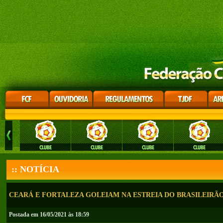
:: NOTÍCIA
CEARÁ E FORTALEZA GOLEIAM NA ESTREIA DO BRASILEIRÃO
Postada em 16/05/2021 às 18:59