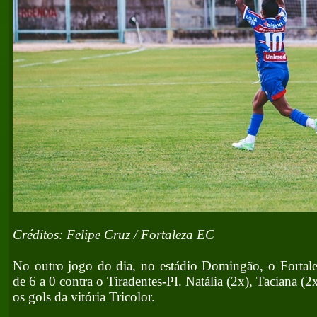
Créditos: Felipe Cruz / Fortaleza EC
No outro jogo do dia, no estádio Domingão, o Fortalez
de 6 a 0 contra o Tiradentes-PI. Natália (2x), Taciana (2
os gols da vitória Tricolor.