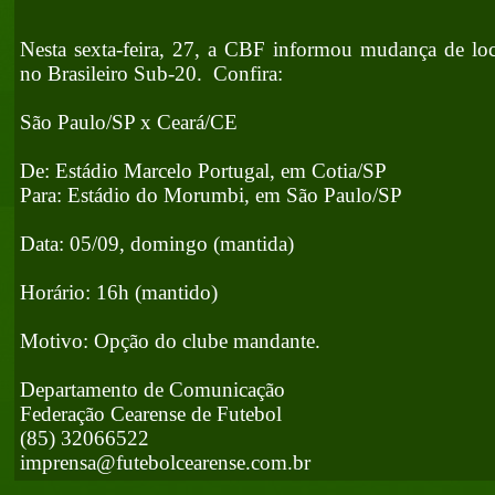
Nesta sexta-feira, 27, a CBF informou mudança de loc
no Brasileiro Sub-20. Confira:
São Paulo/SP x Ceará/CE
De: Estádio Marcelo Portugal, em Cotia/SP
Para: Estádio do Morumbi, em São Paulo/SP
Data: 05/09, domingo (mantida)
Horário: 16h (mantido)
Motivo: Opção do clube mandante.
Departamento de Comunicação
Federação Cearense de Futebol
(85) 32066522
imprensa@futebolcearense.com.br