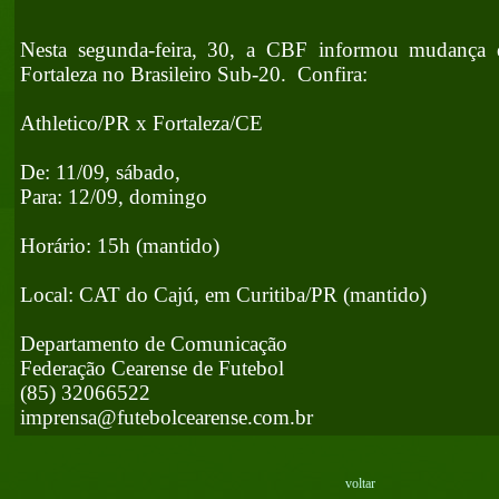
Nesta segunda-feira, 30, a CBF informou mudança 
Fortaleza no Brasileiro Sub-20. Confira:
Athletico/PR x Fortaleza/CE
De: 11/09, sábado,
Para: 12/09, domingo
Horário: 15h (mantido)
Local: CAT do Cajú, em Curitiba/PR (mantido)
Departamento de Comunicação
Federação Cearense de Futebol
(85) 32066522
imprensa@futebolcearense.com.br
voltar