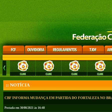
:: NOTÍCIA
CBF INFORMA MUDANÇA EM PARTIDA DO FORTALEZA NO BRA
Postada em 30/08/2021 às 16:48