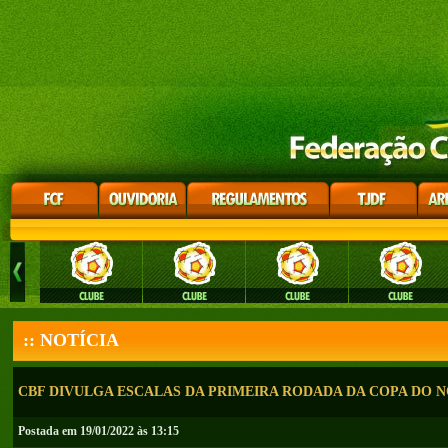
:: NOTÍCIA
CBF DIVULGA ESCALAS DA PRIMEIRA RODADA DA COPA DO 
Postada em 19/01/2022 às 13:15