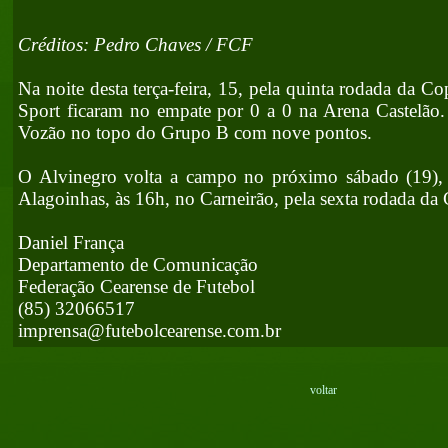
Créditos: Pedro Chaves / FCF
Na noite desta terça-feira, 15, pela quinta rodada da C
Sport ficaram no empate por 0 a 0 na Arena Castelão
Vozão no topo do Grupo B com nove pontos.
O Alvinegro volta a campo no próximo sábado (19), 
Alagoinhas, às 16h, no Carneirão, pela sexta rodada da
Daniel França
Departamento de Comunicação
Federação Cearense de Futebol
(85) 32066517
imprensa@futebolcearense.com.br
voltar