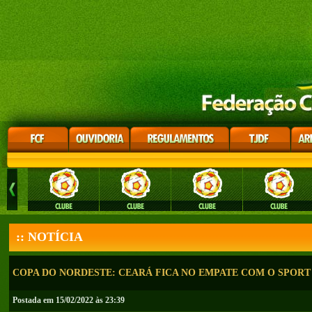
:: NOTÍCIA
COPA DO NORDESTE: CEARÁ FICA NO EMPATE COM O SPORT
Postada em 15/02/2022 às 23:39