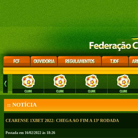
:: NOTÍCIA
CEARENSE 1XBET 2022: CHEGA AO FIM A 13ª RODADA
Postada em 16/02/2022 às 18:26