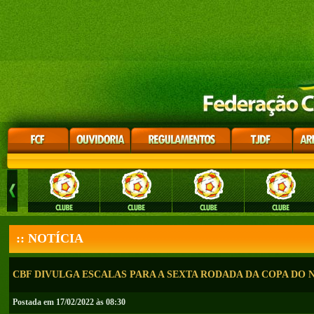
:: NOTÍCIA
CBF DIVULGA ESCALAS PARA A SEXTA RODADA DA COPA DO
Postada em 17/02/2022 às 08:30