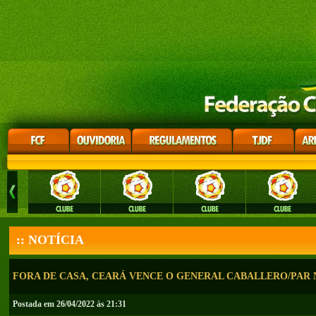
:: NOTÍCIA
FORA DE CASA, CEARÁ VENCE O GENERAL CABALLERO/PAR 
Postada em 26/04/2022 às 21:31