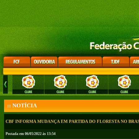
:: NOTÍCIA
CBF INFORMA MUDANÇA EM PARTIDA DO FLORESTA NO BRAS
Postada em 06/05/2022 às 13:54