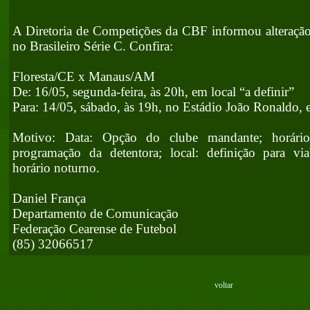
A Diretoria de Competições da CBF informou alteração
no Brasileiro Série C. Confira:
Floresta/CE x Manaus/AM
De: 16/05, segunda-feira, às 20h, em local “a definir”
Para: 14/05, sábado, às 19h, no Estádio João Ronaldo,
Motivo: Data: Opção do clube mandante; horário
programação da detentora; local: definição para via
horário noturno.
Daniel França
Departamento de Comunicação
Federação Cearense de Futebol
(85) 32066517
voltar