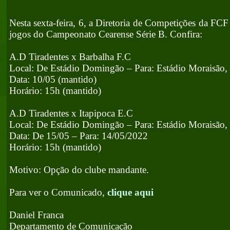
Nesta sexta-feira, 6, a Diretoria de Competições da FC
jogos do Campeonato Cearense Série B. Confira:
A.D Tiradentes x Barbalha F.C
Local: De Estádio Domingão – Para: Estádio Moraisão
Data: 10/05 (mantido)
Horário: 15h (mantido)
A.D Tiradentes x Itapipoca E.C
Local: De Estádio Domingão – Para: Estádio Moraisão
Data: De 15/05 – Para: 14/05/2022
Horário: 15h (mantido)
Motivo: Opção do clube mandante.
Para ver o Comunicado,
clique aqui
Daniel Franca
Departamento de Comunicação