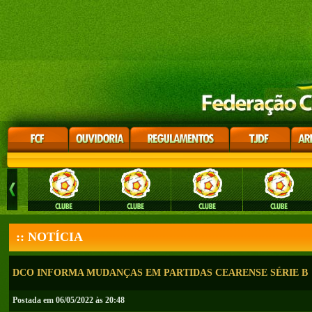
:: NOTÍCIA
DCO INFORMA MUDANÇAS EM PARTIDAS CEARENSE SÉRIE B
Postada em 06/05/2022 às 20:48