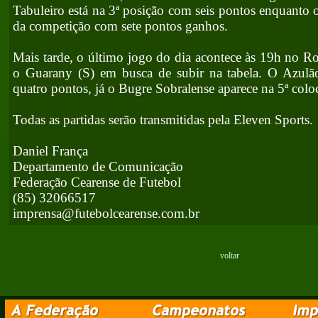
Tabuleiro está na 3ª posição com seis pontos enquanto 
da competição com sete pontos ganhos.
Mais tarde, o último jogo do dia acontece às 19h no Ro
o Guarany (S) em busca de subir na tabela. O Azul
quatro pontos, já o Bugre Sobralense aparece na 5ª colo
Todas as partidas serão transmitidas pela Eleven Sports.
Daniel França
Departamento de Comunicação
Federação Cearense de Futebol
(85) 32066517
imprensa@futebolcearense.com.br
voltar