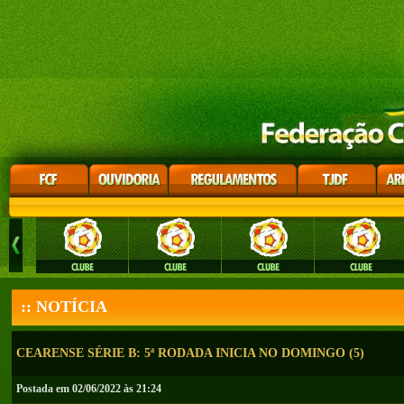
:: NOTÍCIA
CEARENSE SÉRIE B: 5ª RODADA INICIA NO DOMINGO (5)
Postada em 02/06/2022 às 21:24