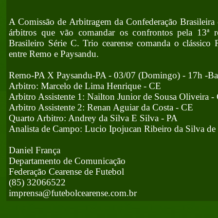
A Comissão de Arbitragem da Confederação Brasileira 
árbitros que vão comandar os confrontos pela 13ª
Brasileiro Série C. Trio cearense comanda o clássico
entre Remo e Paysandu.
Remo-PA X Paysandu-PA - 03/07 (Domingo) - 17h -B
Arbitro: Marcelo de Lima Henrique - CE
Arbitro Assistente 1: Nailton Junior de Sousa Oliveira -
Arbitro Assistente 2: Renan Aguiar da Costa - CE
Quarto Arbitro: Andrey da Silva E Silva - PA
Analista de Campo: Lucio Ipojucan Ribeiro da Silva de
Daniel França
Departamento de Comunicação
Federação Cearense de Futebol
(85) 32066522
imprensa@futebolcearense.com.br