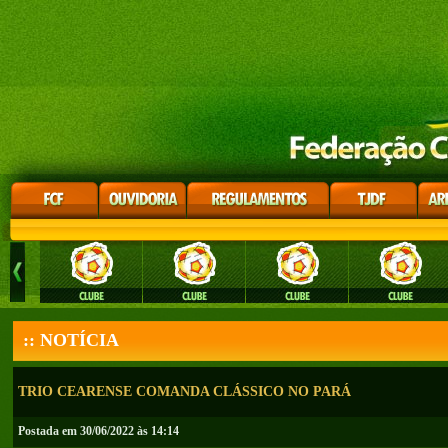
:: NOTÍCIA
TRIO CEARENSE COMANDA CLÁSSICO NO PARÁ
Postada em 30/06/2022 às 14:14