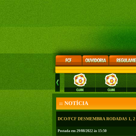
:: NOTÍCIA
DCO/FCF DESMEMBRA RODADAS 1, 2
Postada em 29/08/2022 às 15:50