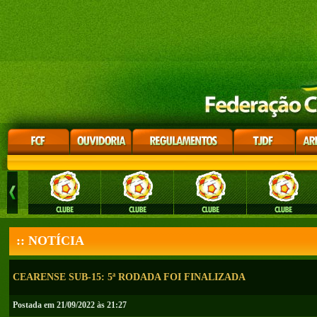
:: NOTÍCIA
CEARENSE SUB-15: 5ª RODADA FOI FINALIZADA
Postada em 21/09/2022 às 21:27