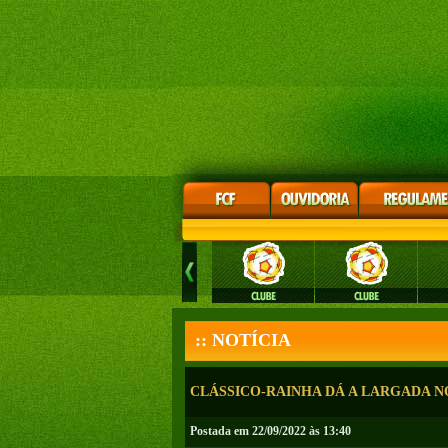
:: NOTÍCIA
CLÁSSICO-RAINHA DÁ A LARGADA 
Postada em 22/09/2022 às 13:40