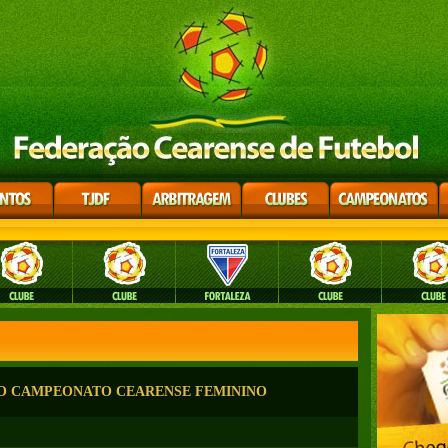
NO CAMPEONATO CEARENSE FEMININO