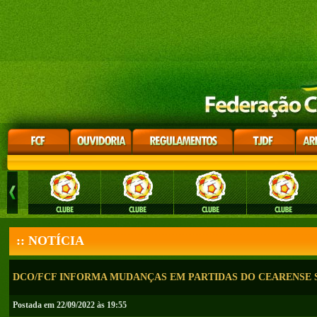
:: NOTÍCIA
DCO/FCF INFORMA MUDANÇAS EM PARTIDAS DO CEARENSE S
Postada em 22/09/2022 às 19:55