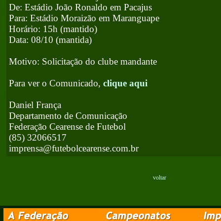
De: Estádio João Ronaldo em Pacajus
Para: Estádio Moraizão em Maranguape
Horário: 15h (mantido)
Data: 08/10 (mantida)
Motivo: Solicitação do clube mandante
Para ver o Comunicado,
clique aqui
Daniel França
Departamento de Comunicação
Federação Cearense de Futebol
(85) 32066517
imprensa@futebolcearense.com.br
voltar