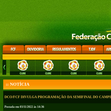
:: NOTÍCIA
DCO/FCF DIVULGA PROGRAMAÇÃO DA SEMIFINAL DO CAMPE
Postada em 03/11/2022 às 14:36