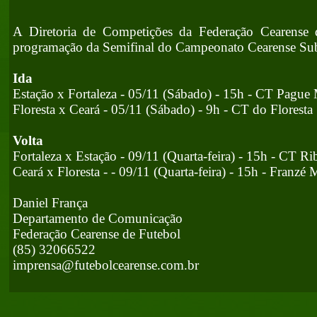
A Diretoria de Competições da Federação Cearense 
programação da Semifinal do Campeonato Cearense Sub
Ida
Estação x Fortaleza - 05/11 (Sábado) - 15h - CT Pague
Floresta x Ceará - 05/11 (Sábado) - 9h - CT do Floresta
Volta
Fortaleza x Estação - 09/11 (Quarta-feira) - 15h - CT R
Ceará x Floresta - - 09/11 (Quarta-feira) - 15h - Franzé 
Daniel França
Departamento de Comunicação
Federação Cearense de Futebol
(85) 32066522
imprensa@futebolcearense.com.br