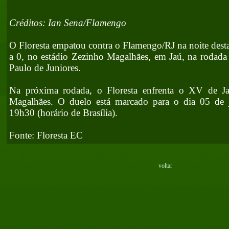
Créditos: Ian Sena/Flamengo
O Floresta empatou contra o Flamengo/RJ na noite desta
a 0, no estádio Zezinho Magalhães, em Jaú, na rodada
Paulo de Juniores.
Na próxima rodada, o Floresta enfrenta o XV de Ja
Magalhães. O duelo está marcado para o dia 05 de jan
19h30 (horário de Brasília).
Fonte: Floresta EC
voltar