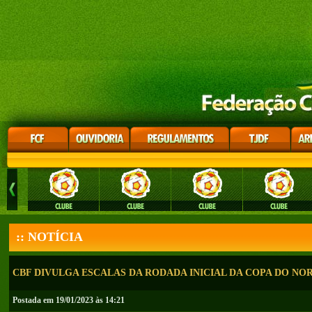
:: NOTÍCIA
CBF DIVULGA ESCALAS DA RODADA INICIAL DA COPA DO NO
Postada em 19/01/2023 às 14:21