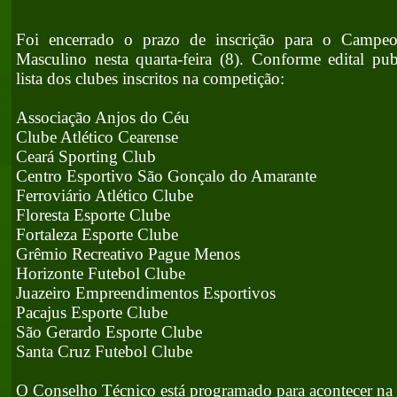
Foi encerrado o prazo de inscrição para o Campe
Masculino nesta quarta-feira (8). Conforme edital pu
lista dos clubes inscritos na competição:
Associação Anjos do Céu
Clube Atlético Cearense
Ceará Sporting Club
Centro Esportivo São Gonçalo do Amarante
Ferroviário Atlético Clube
Floresta Esporte Clube
Fortaleza Esporte Clube
Grêmio Recreativo Pague Menos
Horizonte Futebol Clube
Juazeiro Empreendimentos Esportivos
Pacajus Esporte Clube
São Gerardo Esporte Clube
Santa Cruz Futebol Clube
O Conselho Técnico está programado para acontecer na 