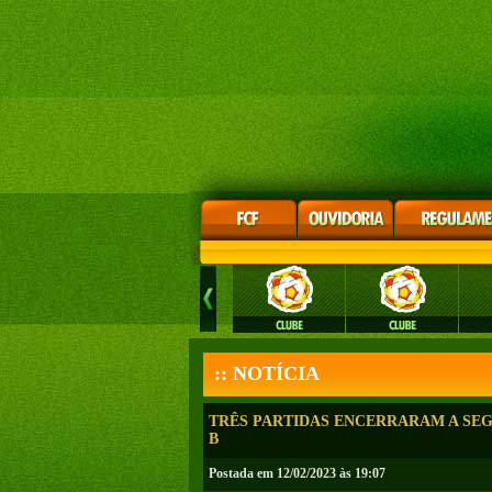
:: NOTÍCIA
TRÊS PARTIDAS ENCERRARAM A SE
B
Postada em 12/02/2023 às 19:07