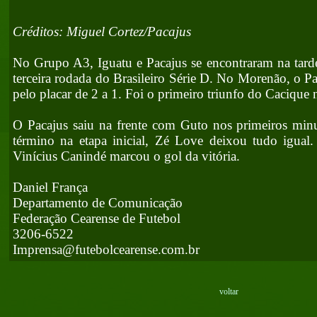
Créditos: Miguel Cortez/Pacajus
No Grupo A3, Iguatu e Pacajus se encontraram na tarde
terceira rodada do Brasileiro Série D. No Morenão, o Pa
pelo placar de 2 a 1. Foi o primeiro triunfo do Cacique
O Pacajus saiu na frente com Guto nos primeiros minu
término na etapa inicial, Zé Love deixou tudo igual.
Vinícius Canindé marcou o gol da vitória.
Daniel França
Departamento de Comunicação
Federação Cearense de Futebol
3206-6522
Imprensa@futebolcearense.com.br
voltar