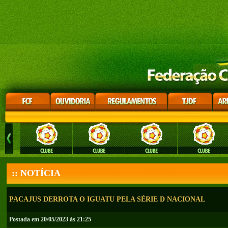
:: NOTÍCIA
PACAJUS DERROTA O IGUATU PELA SÉRIE D NACIONAL
Postada em 20/05/2023 às 21:25