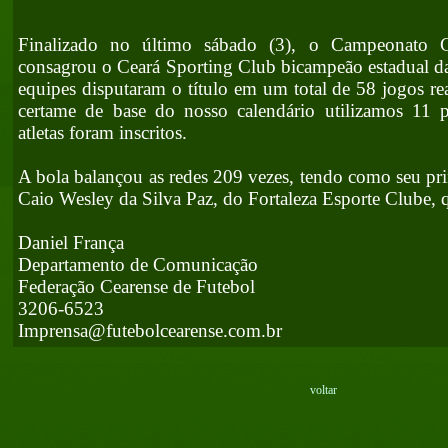
Finalizado no último sábado (3), o Campeonato 
consagrou o Ceará Sporting Club bicampeão estadual da
equipes disputaram o título em um total de 58 jogos re
certame de base do nosso calendário utilizamos 11 p
atletas foram inscritos.
A bola balançou as redes 209 vezes, tendo como seu pri
Caio Wesley da Silva Paz, do Fortaleza Esporte Clube, q
Daniel França
Departamento de Comunicação
Federação Cearense de Futebol
3206-6523
Imprensa@futebolcearense.com.br
voltar