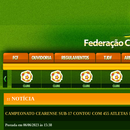
:: NOTÍCIA
CAMPEONATO CEARENSE SUB-17 CONTOU COM 455 ATLETAS 
Postada em 06/06/2023 às 15:38