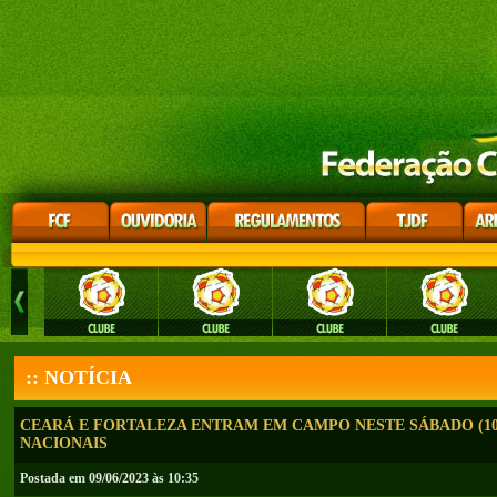
:: NOTÍCIA
CEARÁ E FORTALEZA ENTRAM EM CAMPO NESTE SÁBADO (1
NACIONAIS
Postada em 09/06/2023 às 10:35