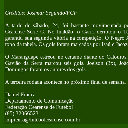
Créditos: Josimar Segundo/FCF
A tarde de sábado, 24, foi bastante movimentada p
Cearense Série C. No Inaldão, o Cariri derrotou o T
garantiu sua segunda vitória na competição. O Negro 
topo da tabela. Os gols foram marcados por Isaú e Jacoz
O Maranguape estreou no certame diante do Calouros
Gavião da Serra marcou seis gols. Joelson (3x), Jo
Domingos foram os autores dos gols.
A terceira rodada acontece no próximo final de semana.
Daniel França
Departamento de Comunicação
Federação Cearense de Futebol
(85) 32066523
imprensa@futebolcearense.com.br