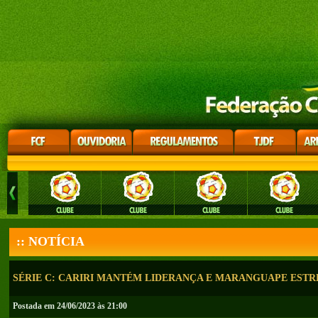
:: NOTÍCIA
SÉRIE C: CARIRI MANTÉM LIDERANÇA E MARANGUAPE EST
Postada em 24/06/2023 às 21:00