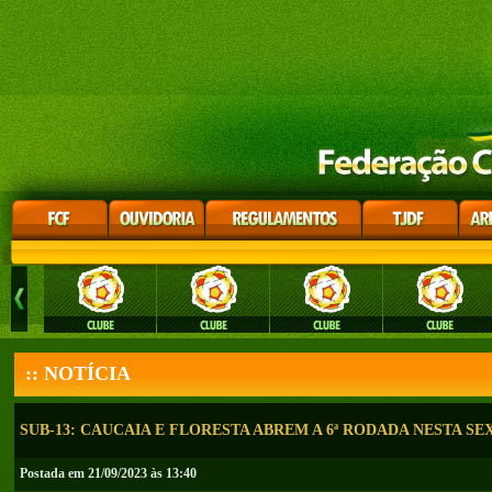
:: NOTÍCIA
SUB-13: CAUCAIA E FLORESTA ABREM A 6ª RODADA NESTA SEX
Postada em 21/09/2023 às 13:40