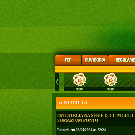
:: NOTÍCIA
EM ESTREIA NA SÉRIE D, FC ATLÉ
SOMAM UM PONTO
Postada em 28/04/2024 às 22:24