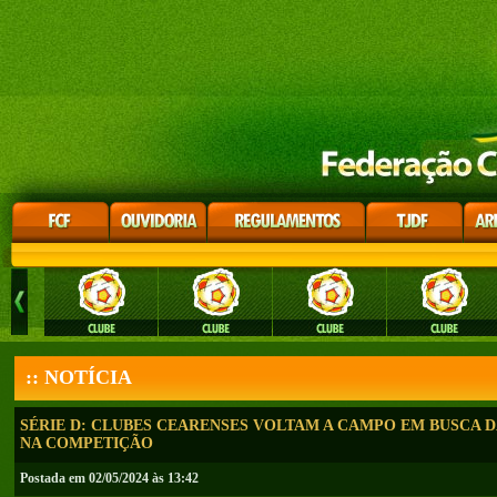
:: NOTÍCIA
SÉRIE D: CLUBES CEARENSES VOLTAM A CAMPO EM BUSCA D
NA COMPETIÇÃO
Postada em 02/05/2024 às 13:42