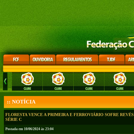
:: NOTÍCIA
FLORESTA VENCE A PRIMEIRA E FERROVIÁRIO SOFRE REVÉS
SÉRIE C
Postada em 10/06/2024 às 23:04