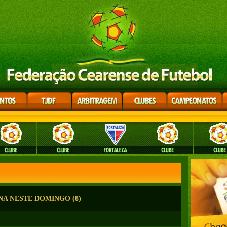
NA NESTE DOMINGO (8)