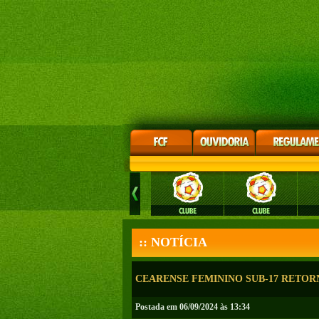
:: NOTÍCIA
CEARENSE FEMININO SUB-17 RETOR
Postada em 06/09/2024 às 13:34