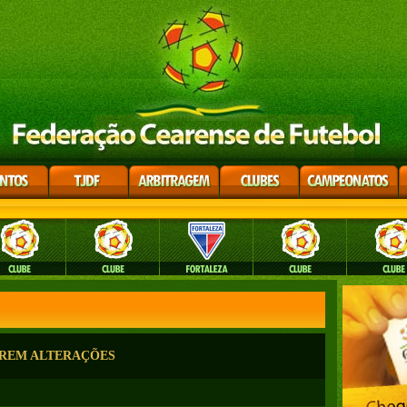
FREM ALTERAÇÕES