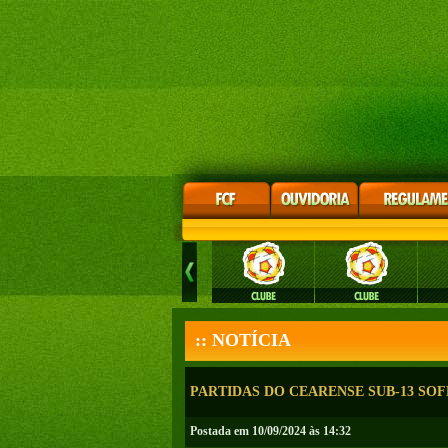
:: NOTÍCIA
PARTIDAS DO CEARENSE SUB-13 SO
Postada em 10/09/2024 às 14:32